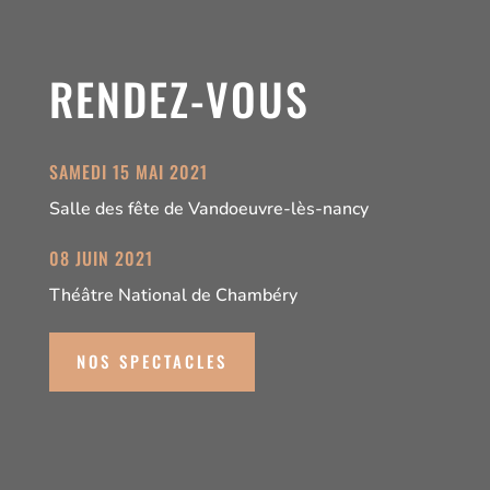
RENDEZ-VOUS
SAMEDI 15 MAI 2021
Salle des fête de Vandoeuvre-lès-nancy
08 JUIN 2021
Théâtre National de Chambéry
NOS SPECTACLES