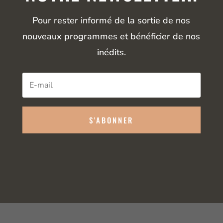
Pour rester informé de la sortie de nos
nouveaux programmes et bénéficier de nos
inédits.
S'ABONNER