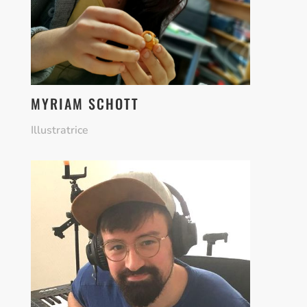
MYRIAM SCHOTT
Illustratrice