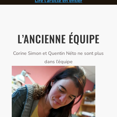
Lire l’article en entier
L’ANCIENNE ÉQUIPE
Corine Simon et Quentin Néto ne sont plus
dans l’équipe