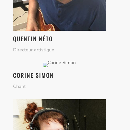
QUENTIN NÉTO
Directeur artistique
CORINE SIMON
Chant