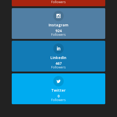
Followers
Instagram
924
Followers
LinkedIn
467
Followers
Twitter
0
Followers