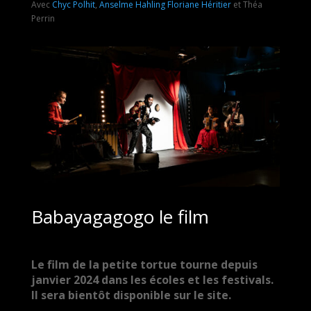
Avec
Chyc Polhit
,
Anselme Hahling
Floriane Héritier
et Théa
Perrin
Babayagagogo le film
Le film de la petite tortue tourne depuis
janvier 2024 dans les écoles et les festivals.
Il sera bientôt disponible sur le site.