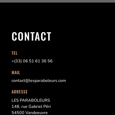
CONTACT
TEL
+(33) 06 51 61 36 56
MAIL
contact@lesparaboleurs.com
ADRESSE
LES PARABOLEURS
148, rue Gabriel Péri
54500 Vandoeuvre