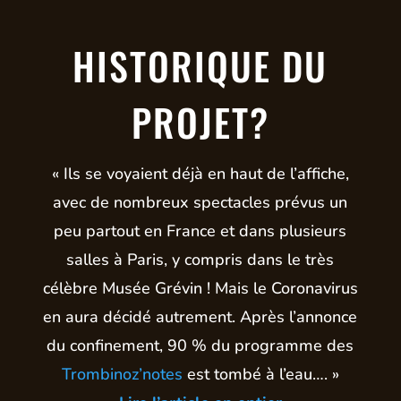
HISTORIQUE DU
PROJET?
« Ils se voyaient déjà en haut de l’affiche,
avec de nombreux spectacles prévus un
peu partout en France et dans plusieurs
salles à Paris, y compris dans le très
célèbre Musée Grévin ! Mais le Coronavirus
en aura décidé autrement. Après l’annonce
du confinement, 90 % du programme des
Trombinoz’notes
est tombé à l’eau…. »