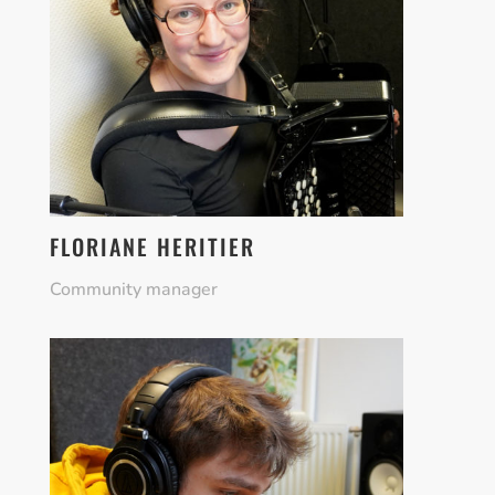
FLORIANE HERITIER
Community manager