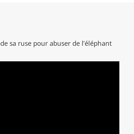
de sa ruse pour abuser de l’éléphant