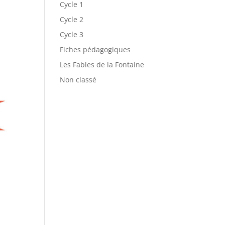
Cycle 1
Cycle 2
Cycle 3
Fiches pédagogiques
Les Fables de la Fontaine
Non classé