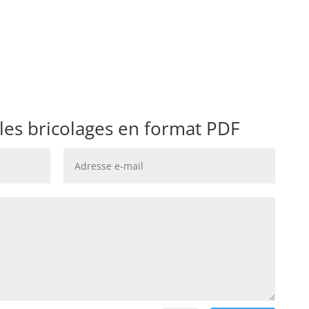
 les bricolages en format PDF