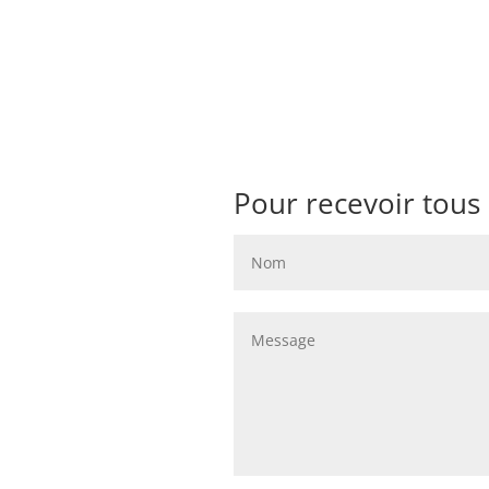
Pour recevoir tous