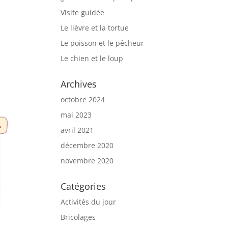
Visite guidée
Le lièvre et la tortue
Le poisson et le pêcheur
Le chien et le loup
Archives
octobre 2024
mai 2023
avril 2021
décembre 2020
novembre 2020
Catégories
Activités du jour
Bricolages