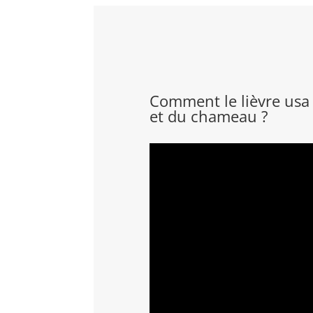
Comment le lièvre usa 
et du chameau ?